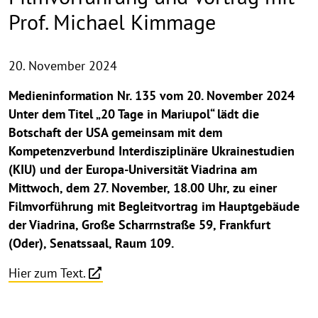
Prof. Michael Kimmage
20. November 2024
Medieninformation Nr. 135 vom 20. November 2024
Unter dem Titel „20 Tage in Mariupol“ lädt die
Botschaft der USA gemeinsam mit dem
Kompetenzverbund Interdisziplinäre Ukrainestudien
(KIU) und der Europa-Universität Viadrina am
Mittwoch, dem 27. November, 18.00 Uhr, zu einer
Filmvorführung mit Begleitvortrag im Hauptgebäude
der Viadrina, Große Scharrnstraße 59, Frankfurt
(Oder), Senatssaal, Raum 109.
Hier zum Text.