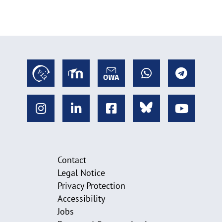
Contact
Legal Notice
Privacy Protection
Accessibility
Jobs