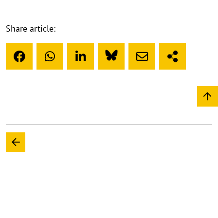
Share article: